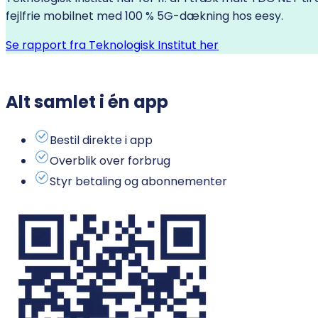
fejlfrie mobilnet med 100 % 5G-dækning hos eesy.
Se rapport fra Teknologisk Institut her
Alt samlet i én app
Bestil direkte i app
Overblik over forbrug
Styr betaling og abonnementer