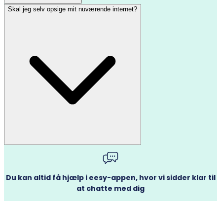
Skal jeg selv opsige mit nuværende internet?
Du kan altid få hjælp i eesy-appen, hvor vi sidder klar til
at chatte med dig