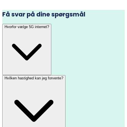
Få svar på dine spørgsmål
Hvorfor vælge 5G internet?
Hvilken hastighed kan jeg forvente?