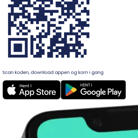
Scan koden, download appen og kom i gang