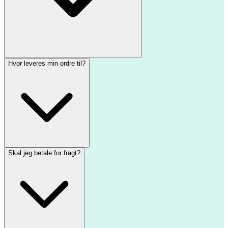
Hvor leveres min ordre til?
Skal jeg betale for fragt?