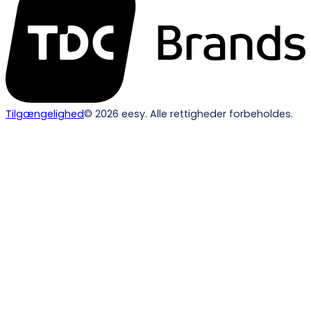
Tilgængelighed
©
2026
eesy. Alle rettigheder forbeholdes.