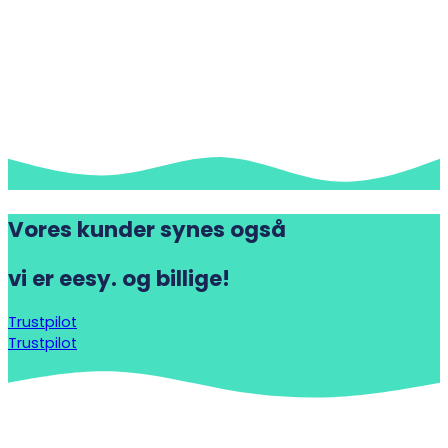
Vores kunder synes også
vi er eesy. og billige!
Trustpilot
Trustpilot