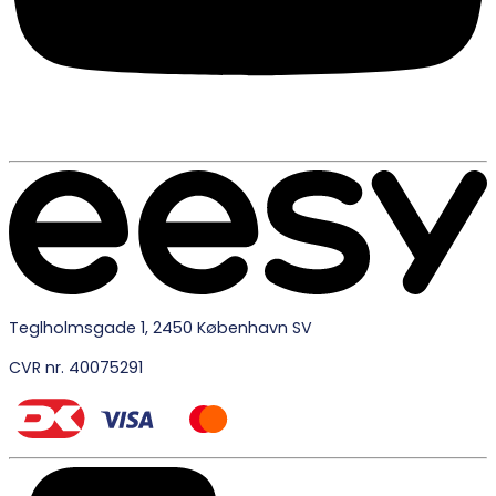
Teglholmsgade 1, 2450 København SV
CVR nr. 40075291