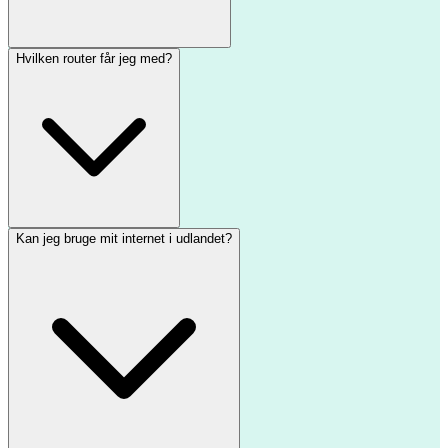
Hvilken router får jeg med?
Kan jeg bruge mit internet i udlandet?