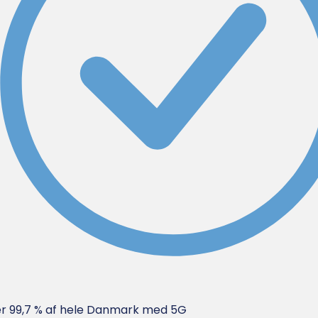
 99,7 % af hele Danmark med 5G